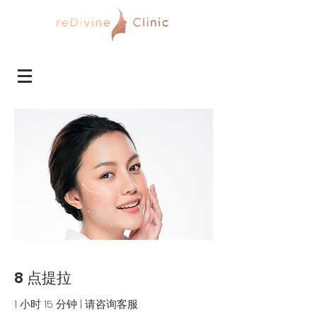
8 点提拉
1 小时 15 分钟 | 请咨询客服