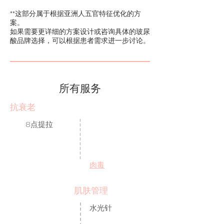
**这部分属于根据亚洲人五官特征优化的方
案。
如果需要更详细的方案设计或咨询具体的玻尿
酸品牌选择，可以根据患者需求进一步讨论。
所有服务
抗衰老
8点提拉
肉毒
肌肤管理
水光针